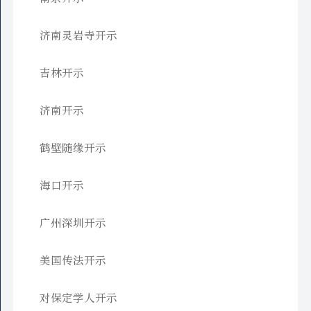
济南灵岩寺开示
吉林开示
济南开示
鹤壁随缘开示
海口开示
广州深圳开示
美国传法开示
对保定学人开示