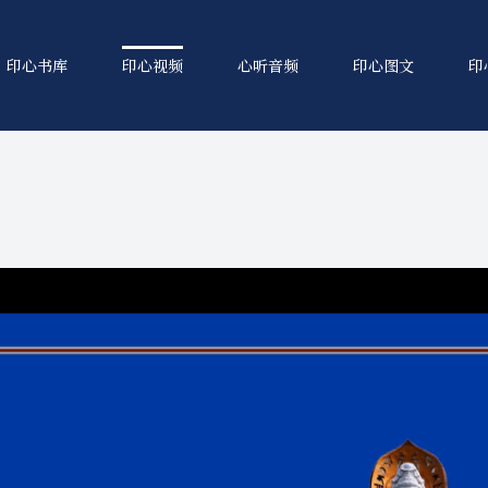
印心书库
印心视频
心听音频
印心图文
印